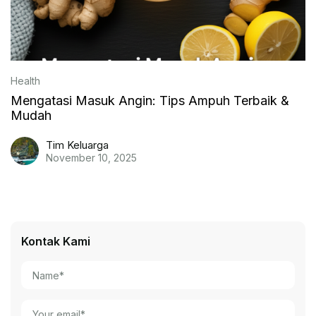
Health
Mengatasi Masuk Angin: Tips Ampuh Terbaik &
Mudah
Tim Keluarga
November 10, 2025
Kontak Kami