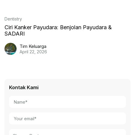
Dentistry
Ciri Kanker Payudara: Benjolan Payudara &
SADARI
Tim Keluarga
April 22, 2026
Kontak Kami