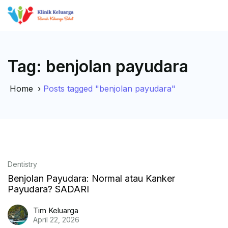
Tag:
benjolan payudara
Home
›
Posts tagged "benjolan payudara"
Dentistry
Benjolan Payudara: Normal atau Kanker
Payudara? SADARI
Tim Keluarga
April 22, 2026