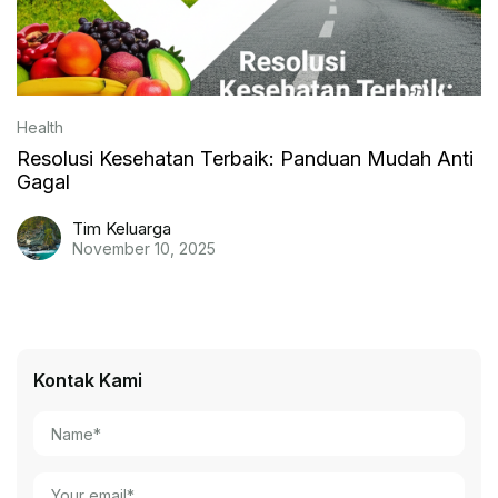
Health
Resolusi Kesehatan Terbaik: Panduan Mudah Anti
Gagal
Tim Keluarga
November 10, 2025
Kontak Kami