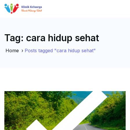
Tag:
cara hidup sehat
Home
›
Posts tagged "cara hidup sehat"