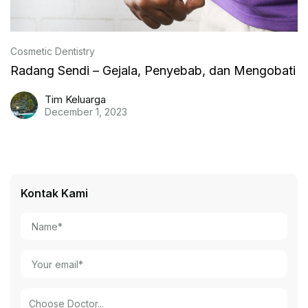
Cosmetic Dentistry
Radang Sendi – Gejala, Penyebab, dan Mengobati
Tim Keluarga
December 1, 2023
Kontak Kami