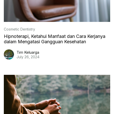
Cosmetic Dentistry
Hipnoterapi, Ketahui Manfaat dan Cara Kerjanya
dalam Mengatasi Gangguan Kesehatan
Tim Keluarga
July 26, 2024