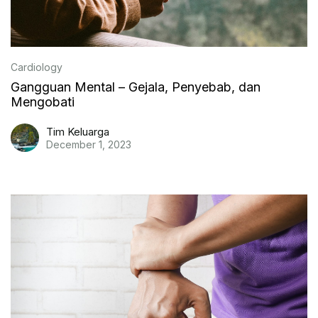
Cardiology
Gangguan Mental – Gejala, Penyebab, dan
Mengobati
Tim Keluarga
December 1, 2023