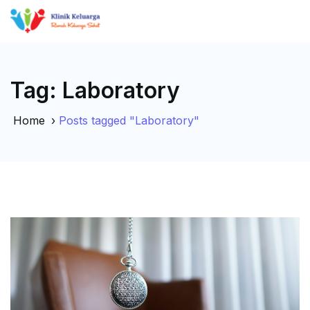
Tag:
Laboratory
Home
›
Posts tagged "Laboratory"