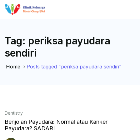
Tag:
periksa payudara
sendiri
Home
›
Posts tagged "periksa payudara sendiri"
Dentistry
Benjolan Payudara: Normal atau Kanker
Payudara? SADARI