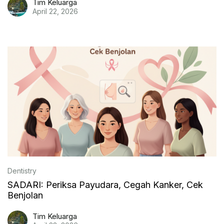
Tim Keluarga
April 22, 2026
Dentistry
SADARI: Periksa Payudara, Cegah Kanker, Cek
Benjolan
Tim Keluarga