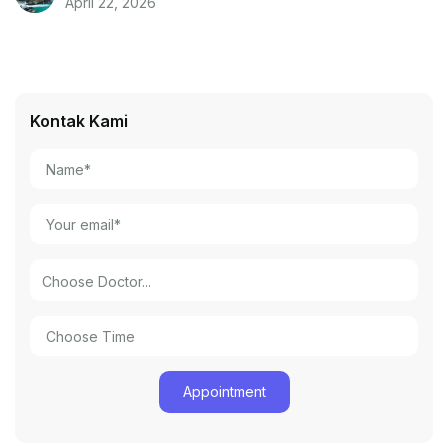
April 22, 2026
Kontak Kami