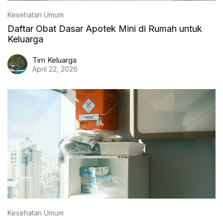
Kesehatan Umum
Daftar Obat Dasar Apotek Mini di Rumah untuk
Keluarga
Tim Keluarga
April 22, 2026
Kesehatan Umum