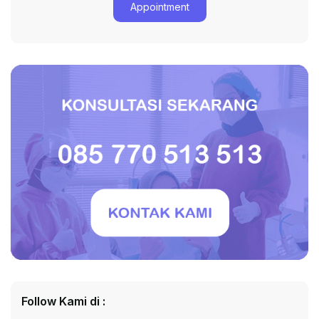
Follow Kami di :