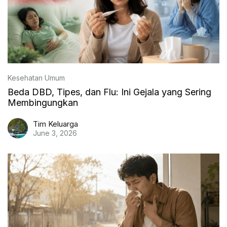
Kesehatan Umum
Beda DBD, Tipes, dan Flu: Ini Gejala yang Sering
Membingungkan
Tim Keluarga
June 3, 2026