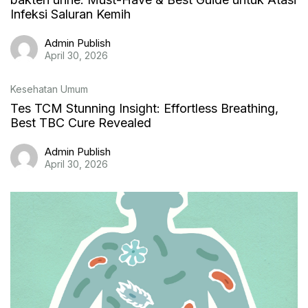
Infeksi Saluran Kemih
Admin Publish
April 30, 2026
Kesehatan Umum
Tes TCM Stunning Insight: Effortless Breathing,
Best TBC Cure Revealed
Admin Publish
April 30, 2026