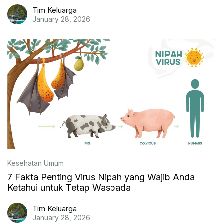
Tim Keluarga
January 28, 2026
Kesehatan Umum
7 Fakta Penting Virus Nipah yang Wajib Anda
Ketahui untuk Tetap Waspada
Tim Keluarga
January 28, 2026