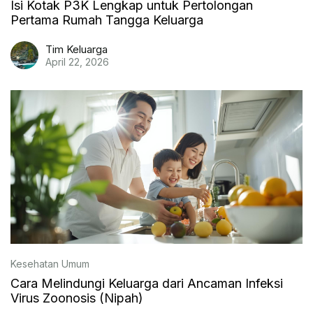
Isi Kotak P3K Lengkap untuk Pertolongan
Pertama Rumah Tangga Keluarga
Tim Keluarga
April 22, 2026
Kesehatan Umum
Cara Melindungi Keluarga dari Ancaman Infeksi
Virus Zoonosis (Nipah)