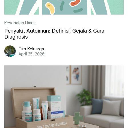
Kesehatan Umum
Penyakit Autoimun: Definisi, Gejala & Cara
Diagnosis
Tim Keluarga
April 25, 2026