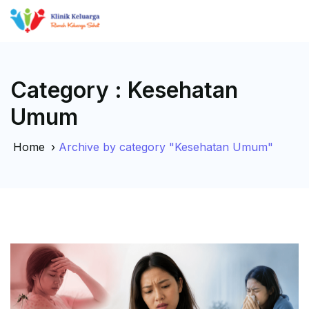
Category : Kesehatan
Umum
Home
›
Archive by category "Kesehatan Umum"