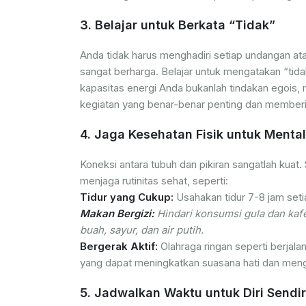
3. Belajar untuk Berkata “Tidak”
Anda tidak harus menghadiri setiap undangan ata
sangat berharga. Belajar untuk mengatakan “tida
kapasitas energi Anda bukanlah tindakan egois, 
kegiatan yang benar-benar penting dan member
4. Jaga Kesehatan Fisik untuk Menta
Koneksi antara tubuh dan pikiran sangatlah kuat. 
menjaga rutinitas sehat, seperti:
Tidur yang Cukup:
Usahakan tidur 7-8 jam set
Makan Bergizi:
Hindari konsumsi gula dan ka
buah, sayur, dan air putih.
Bergerak Aktif:
Olahraga ringan seperti berjala
yang dapat meningkatkan suasana hati dan mengu
5. Jadwalkan Waktu untuk Diri Sendiri