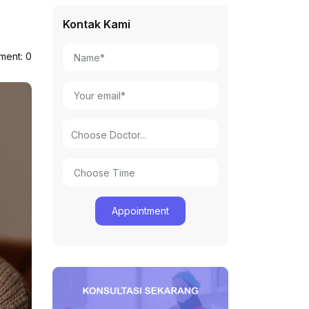
Kontak Kami
ent: 0