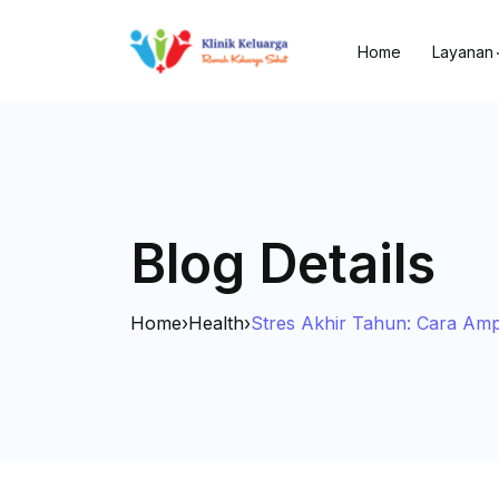
Home
Layanan
Blog Details
Home
›
Health
›
Stres Akhir Tahun: Cara A