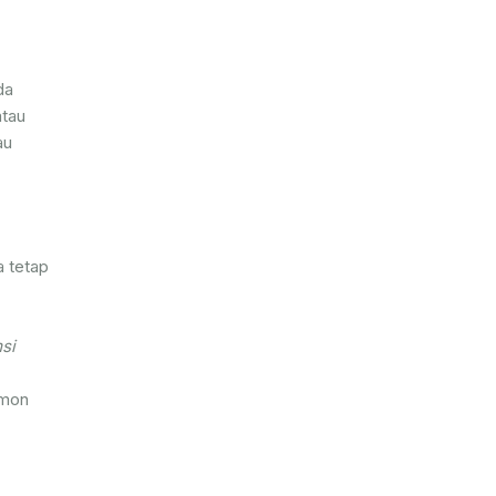
da
atau
au
a tetap
si
rmon