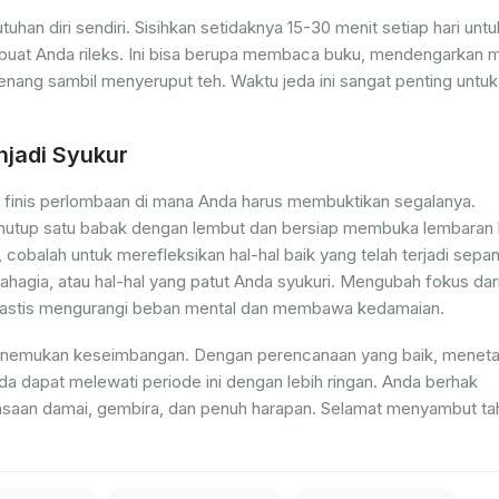
han diri sendiri. Sisihkan setidaknya 15-30 menit setiap hari untu
buat Anda rileks. Ini bisa berupa membaca buku, mendengarkan m
tenang sambil menyeruput teh. Waktu jeda ini sangat penting untuk
njadi Syukur
is finis perlombaan di mana Anda harus membuktikan segalanya.
nutup satu babak dengan lembut dan bersiap membuka lembaran 
 cobalah untuk merefleksikan hal-hal baik yang telah terjadi sepa
ahagia, atau hal-hal yang patut Anda syukuri. Mengubah fokus dar
drastis mengurangi beban mental dan membawa kedamaian.
enemukan keseimbangan. Dengan perencanaan yang baik, menet
nda dapat melewati periode ini dengan lebih ringan. Anda berhak
saan damai, gembira, dan penuh harapan. Selamat menyambut ta