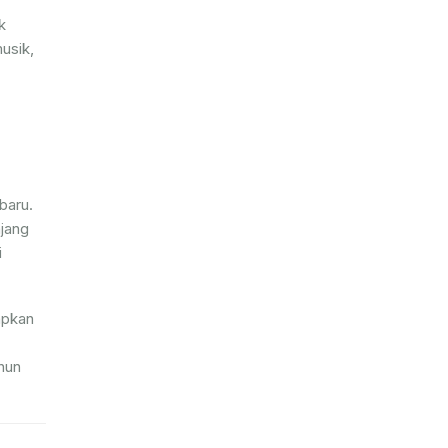
k
usik,
baru.
njang
i
apkan
hun