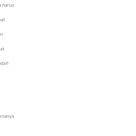
g harus
pat
an
at
ebih
tamanya