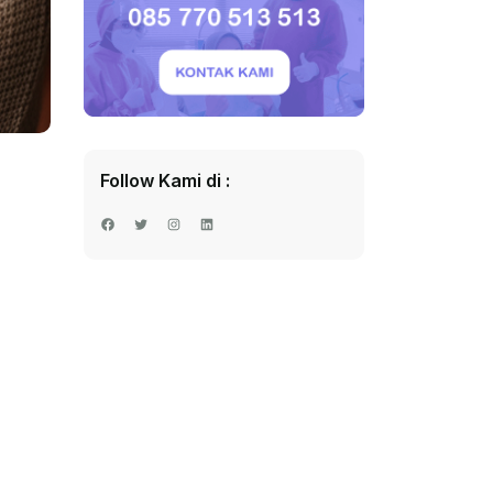
Follow Kami di :
Facebook
Twitter
Instagram
LinkedIn