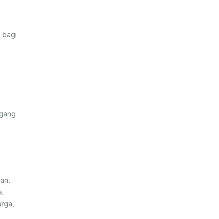
 bagi
egang
an.
a.
arga,