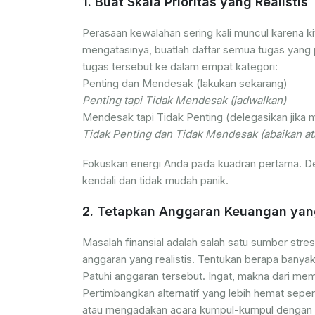
1. Buat Skala Prioritas yang Realistis
Perasaan kewalahan sering kali muncul karena 
mengatasinya, buatlah daftar semua tugas yang pe
tugas tersebut ke dalam empat kategori:
Penting dan Mendesak (lakukan sekarang)
Penting tapi Tidak Mendesak (jadwalkan)
Mendesak tapi Tidak Penting (delegasikan jika
Tidak Penting dan Tidak Mendesak (abaikan at
Fokuskan energi Anda pada kuadran pertama. De
kendali dan tidak mudah panik.
2. Tetapkan Anggaran Keuangan yan
Masalah finansial adalah salah satu sumber stre
anggaran yang realistis. Tentukan berapa banyak
Patuhi anggaran tersebut. Ingat, makna dari me
Pertimbangkan alternatif yang lebih hemat seper
atau mengadakan acara kumpul-kumpul dengan 