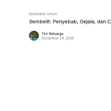
Kesehatan Umum
Sembelit: Penyebab, Gejala, dan C
Tim Keluarga
December 24, 2025