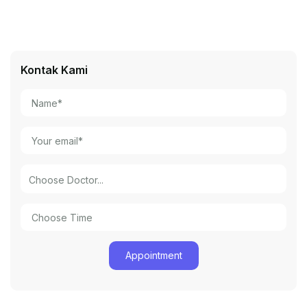
Kontak Kami