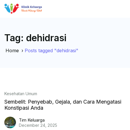
Tag:
dehidrasi
Home
›
Posts tagged "dehidrasi"
Kesehatan Umum
Sembelit: Penyebab, Gejala, dan Cara Mengatasi
Konstipasi Anda
Tim Keluarga
December 24, 2025