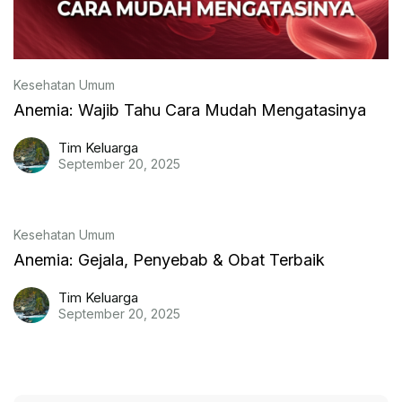
Kesehatan Umum
Anemia: Wajib Tahu Cara Mudah Mengatasinya
Tim Keluarga
September 20, 2025
Kesehatan Umum
Anemia: Gejala, Penyebab & Obat Terbaik
Tim Keluarga
September 20, 2025