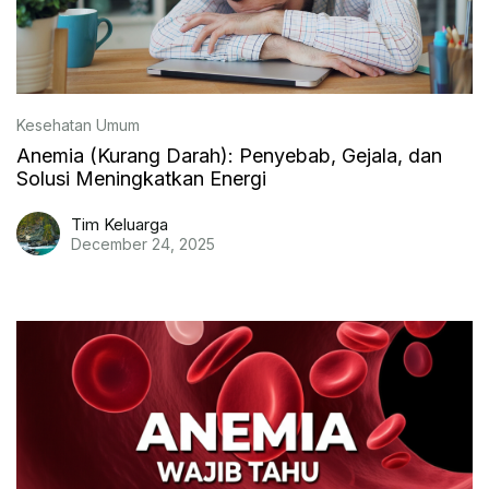
Kesehatan Umum
Anemia (Kurang Darah): Penyebab, Gejala, dan
Solusi Meningkatkan Energi
Tim Keluarga
December 24, 2025