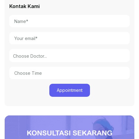
Kontak Kami