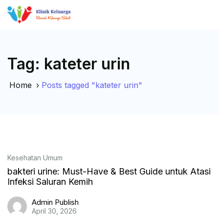
Tag:
kateter urin
Home
›
Posts tagged "kateter urin"
Kesehatan Umum
bakteri urine: Must-Have & Best Guide untuk Atasi
Infeksi Saluran Kemih
Admin Publish
April 30, 2026