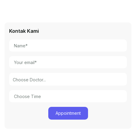
Kontak Kami