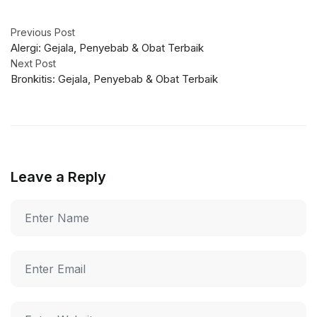
Previous Post
Alergi: Gejala, Penyebab & Obat Terbaik
Next Post
Bronkitis: Gejala, Penyebab & Obat Terbaik
Leave a Reply