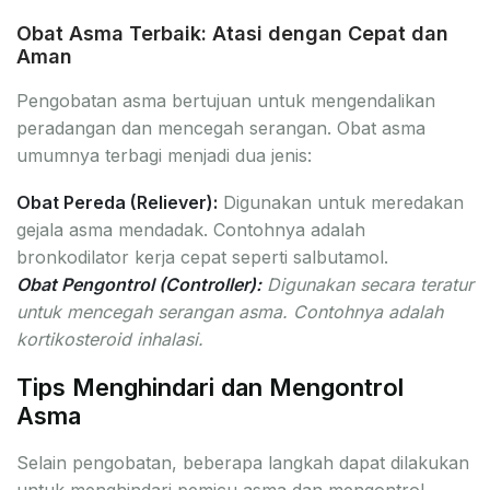
Obat Asma Terbaik: Atasi dengan Cepat dan
Aman
Pengobatan asma bertujuan untuk mengendalikan
peradangan dan mencegah serangan. Obat asma
umumnya terbagi menjadi dua jenis:
Obat Pereda (Reliever):
Digunakan untuk meredakan
gejala asma mendadak. Contohnya adalah
bronkodilator kerja cepat seperti salbutamol.
Obat Pengontrol (Controller):
Digunakan secara teratur
untuk mencegah serangan asma. Contohnya adalah
kortikosteroid inhalasi.
Tips Menghindari dan Mengontrol
Asma
Selain pengobatan, beberapa langkah dapat dilakukan
untuk menghindari pemicu asma dan mengontrol