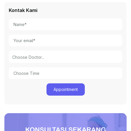
Kontak Kami