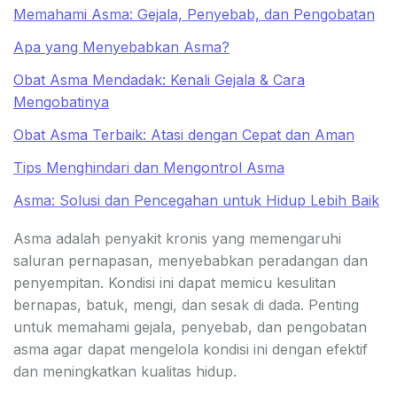
Memahami Asma: Gejala, Penyebab, dan Pengobatan
Apa yang Menyebabkan Asma?
Obat Asma Mendadak: Kenali Gejala & Cara
Mengobatinya
Obat Asma Terbaik: Atasi dengan Cepat dan Aman
Tips Menghindari dan Mengontrol Asma
Asma: Solusi dan Pencegahan untuk Hidup Lebih Baik
Asma adalah penyakit kronis yang memengaruhi
saluran pernapasan, menyebabkan peradangan dan
penyempitan. Kondisi ini dapat memicu kesulitan
bernapas, batuk, mengi, dan sesak di dada. Penting
untuk memahami gejala, penyebab, dan pengobatan
asma agar dapat mengelola kondisi ini dengan efektif
dan meningkatkan kualitas hidup.