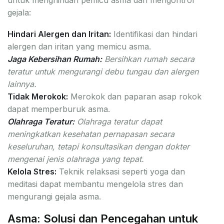
gejala:
Hindari Alergen dan Iritan:
Identifikasi dan hindari
alergen dan iritan yang memicu asma.
Jaga Kebersihan Rumah:
Bersihkan rumah secara
teratur untuk mengurangi debu tungau dan alergen
lainnya.
Tidak Merokok:
Merokok dan paparan asap rokok
dapat memperburuk asma.
Olahraga Teratur:
Olahraga teratur dapat
meningkatkan kesehatan pernapasan secara
keseluruhan, tetapi konsultasikan dengan dokter
mengenai jenis olahraga yang tepat.
Kelola Stres:
Teknik relaksasi seperti yoga dan
meditasi dapat membantu mengelola stres dan
mengurangi gejala asma.
Asma: Solusi dan Pencegahan untuk