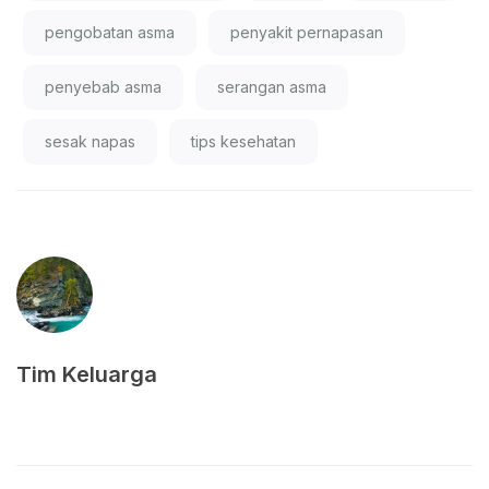
pengobatan asma
penyakit pernapasan
penyebab asma
serangan asma
sesak napas
tips kesehatan
Tim Keluarga