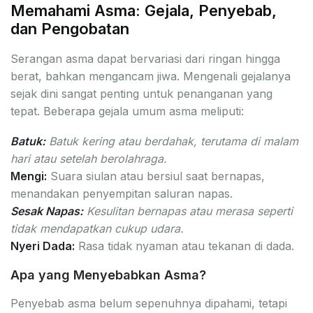
Memahami Asma: Gejala, Penyebab,
dan Pengobatan
Serangan asma dapat bervariasi dari ringan hingga
berat, bahkan mengancam jiwa. Mengenali gejalanya
sejak dini sangat penting untuk penanganan yang
tepat. Beberapa gejala umum asma meliputi:
Batuk:
Batuk kering atau berdahak, terutama di malam
hari atau setelah berolahraga.
Mengi:
Suara siulan atau bersiul saat bernapas,
menandakan penyempitan saluran napas.
Sesak Napas:
Kesulitan bernapas atau merasa seperti
tidak mendapatkan cukup udara.
Nyeri Dada:
Rasa tidak nyaman atau tekanan di dada.
Apa yang Menyebabkan Asma?
Penyebab asma belum sepenuhnya dipahami, tetapi