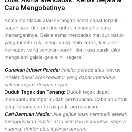
Cara Mengobatinya
Asma mendadak atau serangan asma dapat terjadi
kapan saja, dan penting untuk mengetahui cara
menanganinya. Gejala asma mendadak meliputi batuk
yang memburuk, mengi yang lebih keras, kesulitan
bernapas yang semakin parah, dan rasa panik. Jika
mengalami gejala-gejala ini, segera:
Gunakan Inhaler Pereda:
Inhaler pereda atau
rescue
inhaler
berisi bronkodilator yang dapat membuka
saluran napas dengan cepat.
Duduk Tegak dan Tenang:
Duduk tegak dapat
membantu mempermudah pernapasan. Cobalah untuk
tetap tenang dan fokus pada pernapasan.
Cari Bantuan Medis:
Jika gejala tidak membaik setelah
menggunakan inhaler atau semakin memburuk, segera
hubungi dokter atau layanan darurat.