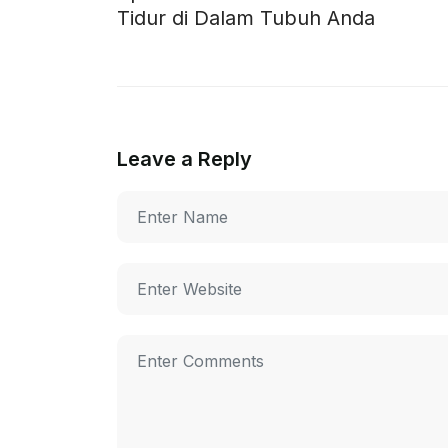
Tidur di Dalam Tubuh Anda
Leave a Reply