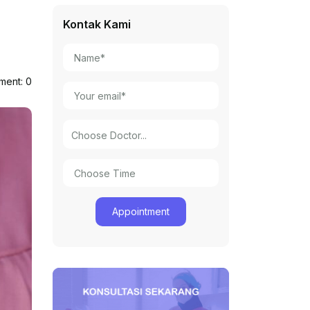
Kontak Kami
ent: 0