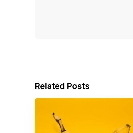
Related Posts