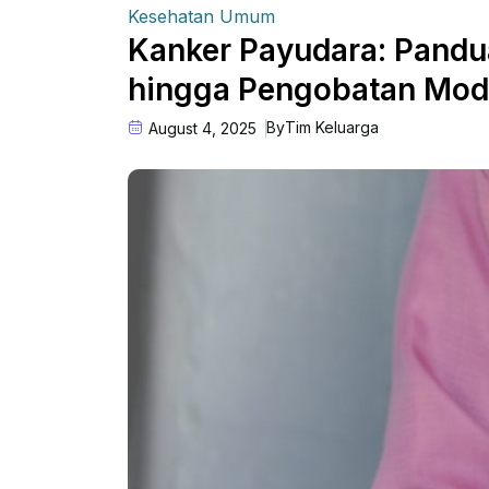
Kesehatan Umum
Kanker Payudara: Pandu
hingga Pengobatan Mod
By
Tim Keluarga
August 4, 2025