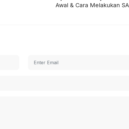
Awal & Cara Melakukan S