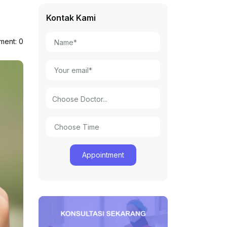
Kontak Kami
ent: 0