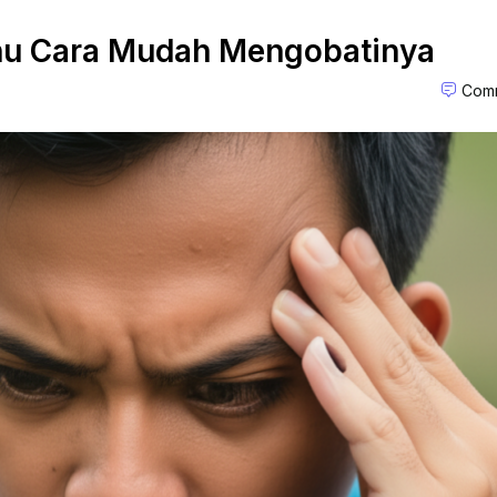
ahu Cara Mudah Mengobatinya
Comm