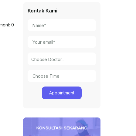
Kontak Kami
ent: 0