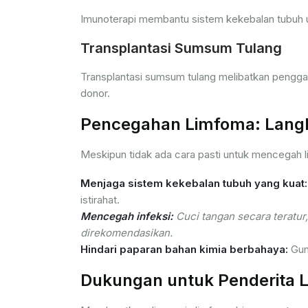
Imunoterapi membantu sistem kekebalan tubuh 
Transplantasi Sumsum Tulang
Transplantasi sumsum tulang melibatkan pengga
donor.
Pencegahan Limfoma: Langk
Meskipun tidak ada cara pasti untuk mencegah 
Menjaga sistem kekebalan tubuh yang kuat:
istirahat.
Mencegah infeksi:
Cuci tangan secara teratur,
direkomendasikan.
Hindari paparan bahan kimia berbahaya:
Guna
Dukungan untuk Penderita 