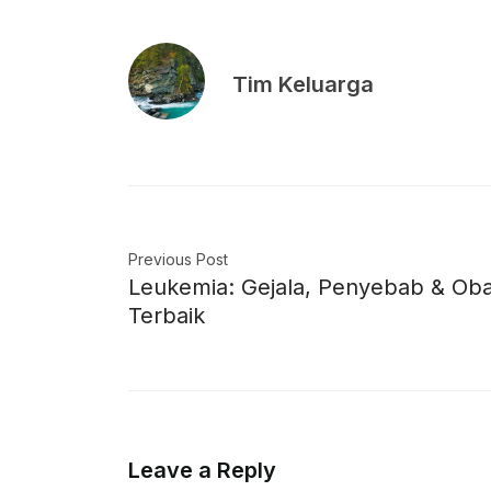
Tim Keluarga
Previous Post
Leukemia: Gejala, Penyebab & Oba
Terbaik
Leave a Reply