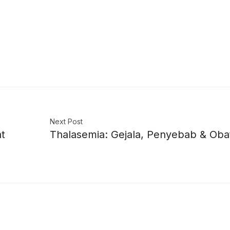
Next Post
t
Thalasemia: Gejala, Penyebab & Oba