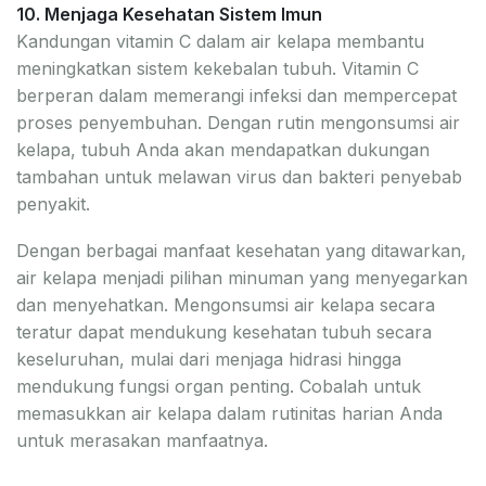
10. Menjaga Kesehatan Sistem Imun
Kandungan vitamin C dalam air kelapa membantu
meningkatkan sistem kekebalan tubuh. Vitamin C
berperan dalam memerangi infeksi dan mempercepat
proses penyembuhan. Dengan rutin mengonsumsi air
kelapa, tubuh Anda akan mendapatkan dukungan
tambahan untuk melawan virus dan bakteri penyebab
penyakit.
Dengan berbagai manfaat kesehatan yang ditawarkan,
air kelapa menjadi pilihan minuman yang menyegarkan
dan menyehatkan. Mengonsumsi air kelapa secara
teratur dapat mendukung kesehatan tubuh secara
keseluruhan, mulai dari menjaga hidrasi hingga
mendukung fungsi organ penting. Cobalah untuk
memasukkan air kelapa dalam rutinitas harian Anda
untuk merasakan manfaatnya.