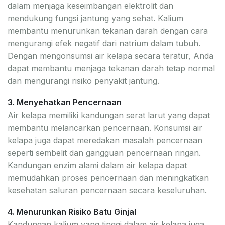
dalam menjaga keseimbangan elektrolit dan
mendukung fungsi jantung yang sehat. Kalium
membantu menurunkan tekanan darah dengan cara
mengurangi efek negatif dari natrium dalam tubuh.
Dengan mengonsumsi air kelapa secara teratur, Anda
dapat membantu menjaga tekanan darah tetap normal
dan mengurangi risiko penyakit jantung.
3. Menyehatkan Pencernaan
Air kelapa memiliki kandungan serat larut yang dapat
membantu melancarkan pencernaan. Konsumsi air
kelapa juga dapat meredakan masalah pencernaan
seperti sembelit dan gangguan pencernaan ringan.
Kandungan enzim alami dalam air kelapa dapat
memudahkan proses pencernaan dan meningkatkan
kesehatan saluran pencernaan secara keseluruhan.
4. Menurunkan Risiko Batu Ginjal
Kandungan kalium yang tinggi dalam air kelapa juga