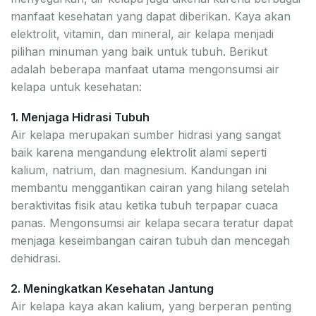
manfaat kesehatan yang dapat diberikan. Kaya akan
elektrolit, vitamin, dan mineral, air kelapa menjadi
pilihan minuman yang baik untuk tubuh. Berikut
adalah beberapa manfaat utama mengonsumsi air
kelapa untuk kesehatan:
1. Menjaga Hidrasi Tubuh
Air kelapa merupakan sumber hidrasi yang sangat
baik karena mengandung elektrolit alami seperti
kalium, natrium, dan magnesium. Kandungan ini
membantu menggantikan cairan yang hilang setelah
beraktivitas fisik atau ketika tubuh terpapar cuaca
panas. Mengonsumsi air kelapa secara teratur dapat
menjaga keseimbangan cairan tubuh dan mencegah
dehidrasi.
2. Meningkatkan Kesehatan Jantung
Air kelapa kaya akan kalium, yang berperan penting