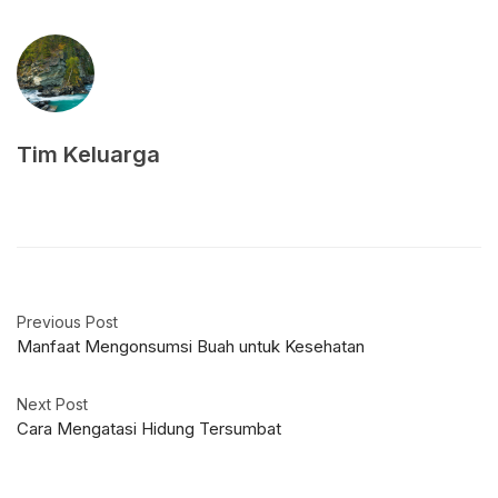
Tim Keluarga
Previous Post
Manfaat Mengonsumsi Buah untuk Kesehatan
Next Post
Cara Mengatasi Hidung Tersumbat