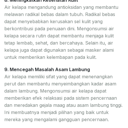
Air kelapa mengandung antioksidan yang membantu
melawan radikal bebas dalam tubuh. Radikal bebas
dapat menyebabkan kerusakan sel kulit yang
berkontribusi pada penuaan dini. Mengonsumsi air
kelapa secara rutin dapat membantu menjaga kulit
tetap lembab, sehat, dan bercahaya. Selain itu, air
kelapa juga dapat digunakan sebagai masker alami
untuk memberikan kelembapan pada kulit.
9. Mencegah Masalah Asam Lambung
Air kelapa memiliki sifat yang dapat menenangkan
perut dan membantu menyeimbangkan kadar asam
dalam lambung. Mengonsumsi air kelapa dapat
memberikan efek relaksasi pada sistem pencernaan
dan meredakan gejala maag atau asam lambung tinggi.
Ini membuatnya menjadi pilihan yang baik untuk
mereka yang mengalami gangguan pencernaan.