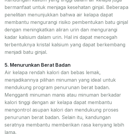
bermanfaat untuk menjaga kesehatan ginjal. Beberapa
penelitian menunjukkan bahwa air kelapa dapat
membantu mengurangi risiko pembentukan batu ginjal
dengan meningkatkan aliran urin dan mengurangi
kadar kalsium dalam urin. Hal ini dapat mencegah
terbentuknya kristal kalsium yang dapat berkembang
menjadi batu ginjal.
5. Menurunkan Berat Badan
Air kelapa rendah kalori dan bebas lemak,
menjadikannya pilihan minuman yang ideal untuk
mendukung program penurunan berat badan.
Mengganti minuman manis atau minuman berkadar
kalori tinggi dengan air kelapa dapat membantu
mengontrol asupan kalori dan mendukung proses
penurunan berat badan. Selain itu, kandungan
seratnya membantu memberikan rasa kenyang lebih
lama.