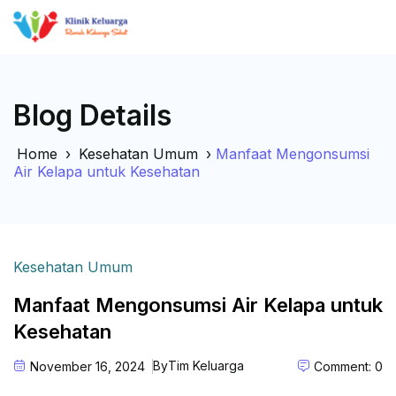
Blog Details
Home
›
Kesehatan Umum
›
Manfaat Mengonsumsi
Air Kelapa untuk Kesehatan
Kesehatan Umum
Manfaat Mengonsumsi Air Kelapa untuk
Kesehatan
By
Tim Keluarga
November 16, 2024
Comment: 0