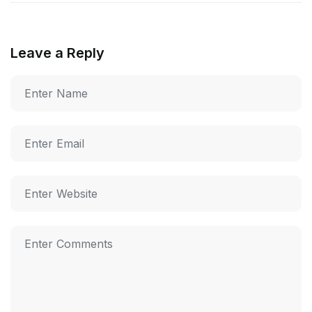
Leave a Reply