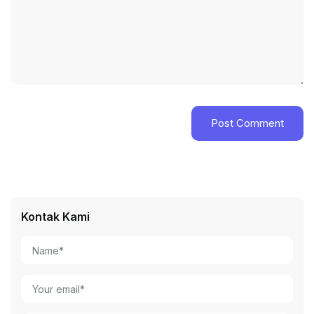
Kontak Kami