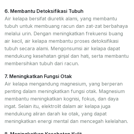
6. Membantu Detoksifikasi Tubuh
Air kelapa bersifat diuretik alami, yang membantu
tubuh untuk membuang racun dan zat-zat berbahaya
melalui urin. Dengan meningkatkan frekuensi buang
air kecil, air kelapa membantu proses detoksifikasi
tubuh secara alami. Mengonsumsi air kelapa dapat
mendukung kesehatan ginjal dan hati, serta membantu
membersihkan tubuh dari racun.
7. Meningkatkan Fungsi Otak
Air kelapa mengandung magnesium, yang berperan
penting dalam meningkatkan fungsi otak. Magnesium
membantu meningkatkan kognisi, fokus, dan daya
ingat. Selain itu, elektrolit dalam air kelapa juga
mendukung aliran darah ke otak, yang dapat
meningkatkan energi mental dan mencegah kelelahan.
8. Meningkatkan Kesehatan Kulit