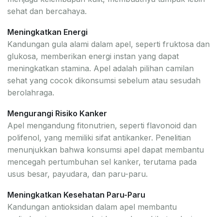
sehat dan bercahaya.
Meningkatkan Energi
Kandungan gula alami dalam apel, seperti fruktosa dan
glukosa, memberikan energi instan yang dapat
meningkatkan stamina. Apel adalah pilihan camilan
sehat yang cocok dikonsumsi sebelum atau sesudah
berolahraga.
Mengurangi Risiko Kanker
Apel mengandung fitonutrien, seperti flavonoid dan
polifenol, yang memiliki sifat antikanker. Penelitian
menunjukkan bahwa konsumsi apel dapat membantu
mencegah pertumbuhan sel kanker, terutama pada
usus besar, payudara, dan paru-paru.
Meningkatkan Kesehatan Paru-Paru
Kandungan antioksidan dalam apel membantu