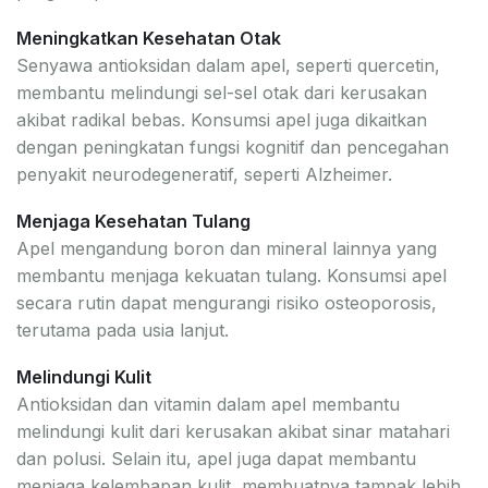
Meningkatkan Kesehatan Otak
Senyawa antioksidan dalam apel, seperti quercetin,
membantu melindungi sel-sel otak dari kerusakan
akibat radikal bebas. Konsumsi apel juga dikaitkan
dengan peningkatan fungsi kognitif dan pencegahan
penyakit neurodegeneratif, seperti Alzheimer.
Menjaga Kesehatan Tulang
Apel mengandung boron dan mineral lainnya yang
membantu menjaga kekuatan tulang. Konsumsi apel
secara rutin dapat mengurangi risiko osteoporosis,
terutama pada usia lanjut.
Melindungi Kulit
Antioksidan dan vitamin dalam apel membantu
melindungi kulit dari kerusakan akibat sinar matahari
dan polusi. Selain itu, apel juga dapat membantu
menjaga kelembapan kulit, membuatnya tampak lebih