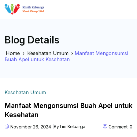
Blog Details
Home
›
Kesehatan Umum
›
Manfaat Mengonsumsi
Buah Apel untuk Kesehatan
Kesehatan Umum
Manfaat Mengonsumsi Buah Apel untuk
Kesehatan
By
Tim Keluarga
November 26, 2024
Comment: 0