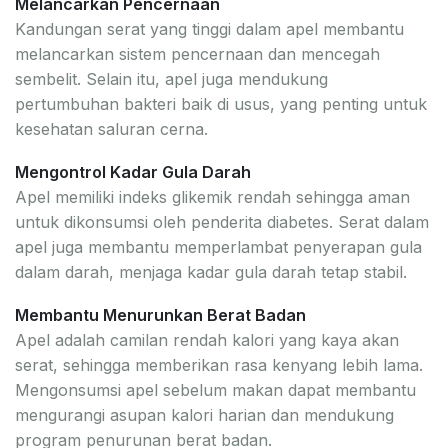
Melancarkan Pencernaan
Kandungan serat yang tinggi dalam apel membantu
melancarkan sistem pencernaan dan mencegah
sembelit. Selain itu, apel juga mendukung
pertumbuhan bakteri baik di usus, yang penting untuk
kesehatan saluran cerna.
Mengontrol Kadar Gula Darah
Apel memiliki indeks glikemik rendah sehingga aman
untuk dikonsumsi oleh penderita diabetes. Serat dalam
apel juga membantu memperlambat penyerapan gula
dalam darah, menjaga kadar gula darah tetap stabil.
Membantu Menurunkan Berat Badan
Apel adalah camilan rendah kalori yang kaya akan
serat, sehingga memberikan rasa kenyang lebih lama.
Mengonsumsi apel sebelum makan dapat membantu
mengurangi asupan kalori harian dan mendukung
program penurunan berat badan.