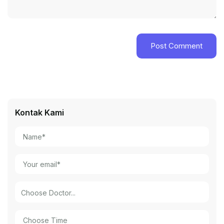
Kontak Kami