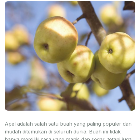
Apel adalah salah satu buah yang paling populer dan
mudah ditemukan di seluruh dunia. Buah ini tidak
hanya memiliki rasa yang manis dan segar, tetapi juga