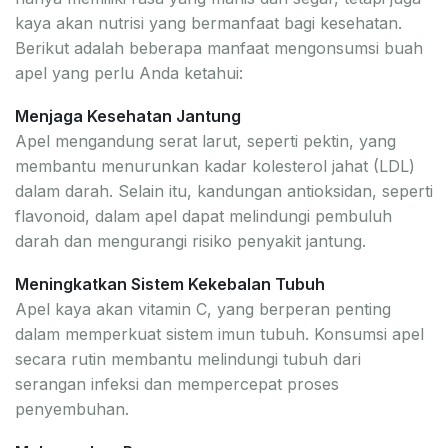
kaya akan nutrisi yang bermanfaat bagi kesehatan.
Berikut adalah beberapa manfaat mengonsumsi buah
apel yang perlu Anda ketahui:
Menjaga Kesehatan Jantung
Apel mengandung serat larut, seperti pektin, yang
membantu menurunkan kadar kolesterol jahat (LDL)
dalam darah. Selain itu, kandungan antioksidan, seperti
flavonoid, dalam apel dapat melindungi pembuluh
darah dan mengurangi risiko penyakit jantung.
Meningkatkan Sistem Kekebalan Tubuh
Apel kaya akan vitamin C, yang berperan penting
dalam memperkuat sistem imun tubuh. Konsumsi apel
secara rutin membantu melindungi tubuh dari
serangan infeksi dan mempercepat proses
penyembuhan.