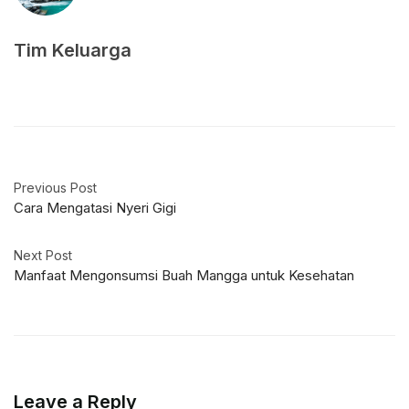
Tim Keluarga
Previous Post
Cara Mengatasi Nyeri Gigi
Next Post
Manfaat Mengonsumsi Buah Mangga untuk Kesehatan
Leave a Reply