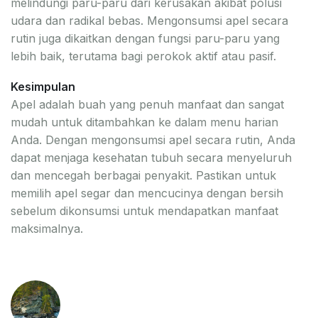
melindungi paru-paru dari kerusakan akibat polusi
udara dan radikal bebas. Mengonsumsi apel secara
rutin juga dikaitkan dengan fungsi paru-paru yang
lebih baik, terutama bagi perokok aktif atau pasif.
Kesimpulan
Apel adalah buah yang penuh manfaat dan sangat
mudah untuk ditambahkan ke dalam menu harian
Anda. Dengan mengonsumsi apel secara rutin, Anda
dapat menjaga kesehatan tubuh secara menyeluruh
dan mencegah berbagai penyakit. Pastikan untuk
memilih apel segar dan mencucinya dengan bersih
sebelum dikonsumsi untuk mendapatkan manfaat
maksimalnya.