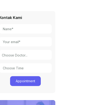
Kontak Kami