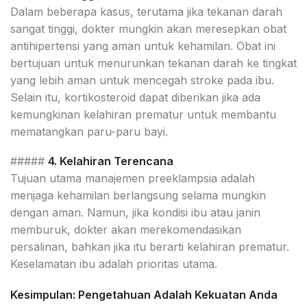
Dalam beberapa kasus, terutama jika tekanan darah
sangat tinggi, dokter mungkin akan meresepkan obat
antihipertensi yang aman untuk kehamilan. Obat ini
bertujuan untuk menurunkan tekanan darah ke tingkat
yang lebih aman untuk mencegah stroke pada ibu.
Selain itu, kortikosteroid dapat diberikan jika ada
kemungkinan kelahiran prematur untuk membantu
mematangkan paru-paru bayi.
#####
4. Kelahiran Terencana
Tujuan utama manajemen preeklampsia adalah
menjaga kehamilan berlangsung selama mungkin
dengan aman. Namun, jika kondisi ibu atau janin
memburuk, dokter akan merekomendasikan
persalinan, bahkan jika itu berarti kelahiran prematur.
Keselamatan ibu adalah prioritas utama.
Kesimpulan: Pengetahuan Adalah Kekuatan Anda