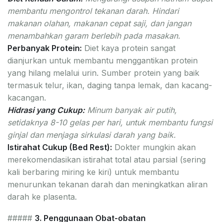
membantu mengontrol tekanan darah. Hindari
makanan olahan, makanan cepat saji, dan jangan
menambahkan garam berlebih pada masakan.
Perbanyak Protein:
Diet kaya protein sangat
dianjurkan untuk membantu menggantikan protein
yang hilang melalui urin. Sumber protein yang baik
termasuk telur, ikan, daging tanpa lemak, dan kacang-
kacangan.
Hidrasi yang Cukup:
Minum banyak air putih,
setidaknya 8-10 gelas per hari, untuk membantu fungsi
ginjal dan menjaga sirkulasi darah yang baik.
Istirahat Cukup (Bed Rest):
Dokter mungkin akan
merekomendasikan istirahat total atau parsial (sering
kali berbaring miring ke kiri) untuk membantu
menurunkan tekanan darah dan meningkatkan aliran
darah ke plasenta.
#####
3. Penggunaan Obat-obatan