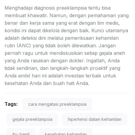
Menghadapi diagnosis preeklampsia tentu bisa
membuat khawatir. Namun, dengan pemahaman yang
benar dan kerja sama yang erat dengan tim medis,
kondisi ini dapat dikelola dengan baik. Kunci utamanya
adalah deteksi dini melalui pemeriksaan kehamilan
rutin (ANC) yang tidak boleh dilewatkan. Jangan
pernah ragu untuk mendiskusikan setiap gejala aneh
yang Anda rasakan dengan dokter. Ingatlah, Anda
tidak sendirian, dan langkah-langkah proaktif yang
Anda ambil hari ini adalah investasi terbaik untuk
kesehatan Anda dan buah hati Anda.
Tags:
cara mengatasi preeklampsia
gejala preeklampsia
hipertensi dalam kehamilan
ibu hamil
kesehatan kehamilan