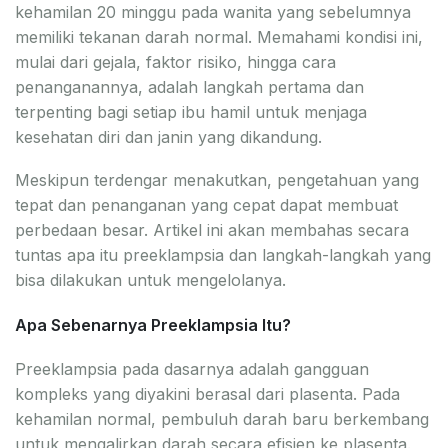
kehamilan 20 minggu pada wanita yang sebelumnya
memiliki tekanan darah normal. Memahami kondisi ini,
mulai dari gejala, faktor risiko, hingga cara
penanganannya, adalah langkah pertama dan
terpenting bagi setiap ibu hamil untuk menjaga
kesehatan diri dan janin yang dikandung.
Meskipun terdengar menakutkan, pengetahuan yang
tepat dan penanganan yang cepat dapat membuat
perbedaan besar. Artikel ini akan membahas secara
tuntas apa itu preeklampsia dan langkah-langkah yang
bisa dilakukan untuk mengelolanya.
Apa Sebenarnya Preeklampsia Itu?
Preeklampsia pada dasarnya adalah gangguan
kompleks yang diyakini berasal dari plasenta. Pada
kehamilan normal, pembuluh darah baru berkembang
untuk mengalirkan darah secara efisien ke plasenta.