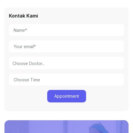
Kontak Kami