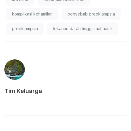
komplikasi kehamilan
penyebab preeklampsia
preeklampsia
tekanan darah tinggi saat hamil
Tim Keluarga