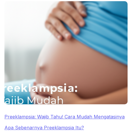
Preeklampsia: Wajib Tahu! Cara Mudah Mengatasinya
Apa Sebenarnya Preeklampsia Itu?