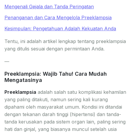
Mengenali Gejala dan Tanda Peringatan
Penanganan dan Cara Mengelola Preeklampsia
Kesimpulan: Pengetahuan Adalah Kekuatan Anda
Tentu, ini adalah artikel lengkap tentang preeklampsia
yang ditulis sesuai dengan permintaan Anda.
—
Preeklampsia: Wajib Tahu! Cara Mudah
Mengatasinya
Preeklampsia
adalah salah satu komplikasi kehamilan
yang paling ditakuti, namun sering kali kurang
dipahami oleh masyarakat umum. Kondisi ini ditandai
dengan tekanan darah tinggi (hipertensi) dan tanda-
tanda kerusakan pada sistem organ lain, paling sering
hati dan ginjal, yang biasanya muncul setelah usia