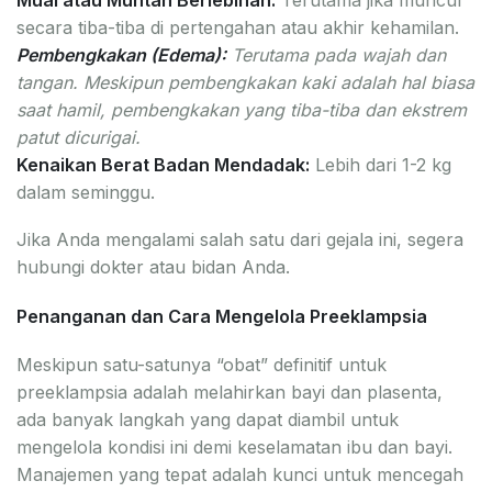
secara tiba-tiba di pertengahan atau akhir kehamilan.
Pembengkakan (Edema):
Terutama pada wajah dan
tangan. Meskipun pembengkakan kaki adalah hal biasa
saat hamil, pembengkakan yang tiba-tiba dan ekstrem
patut dicurigai.
Kenaikan Berat Badan Mendadak:
Lebih dari 1-2 kg
dalam seminggu.
Jika Anda mengalami salah satu dari gejala ini, segera
hubungi dokter atau bidan Anda.
Penanganan dan Cara Mengelola Preeklampsia
Meskipun satu-satunya “obat” definitif untuk
preeklampsia adalah melahirkan bayi dan plasenta,
ada banyak langkah yang dapat diambil untuk
mengelola kondisi ini demi keselamatan ibu dan bayi.
Manajemen yang tepat adalah kunci untuk mencegah