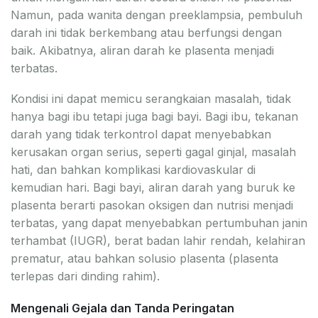
Namun, pada wanita dengan preeklampsia, pembuluh
darah ini tidak berkembang atau berfungsi dengan
baik. Akibatnya, aliran darah ke plasenta menjadi
terbatas.
Kondisi ini dapat memicu serangkaian masalah, tidak
hanya bagi ibu tetapi juga bagi bayi. Bagi ibu, tekanan
darah yang tidak terkontrol dapat menyebabkan
kerusakan organ serius, seperti gagal ginjal, masalah
hati, dan bahkan komplikasi kardiovaskular di
kemudian hari. Bagi bayi, aliran darah yang buruk ke
plasenta berarti pasokan oksigen dan nutrisi menjadi
terbatas, yang dapat menyebabkan pertumbuhan janin
terhambat (IUGR), berat badan lahir rendah, kelahiran
prematur, atau bahkan solusio plasenta (plasenta
terlepas dari dinding rahim).
Mengenali Gejala dan Tanda Peringatan