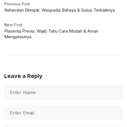
Previous Post
Kehamilan Ektopik: Waspadai Bahaya & Solusi Terbaiknya
Next Post
Plasenta Previa: Wajib Tahu Cara Mudah & Aman
Mengatasinya
Leave a Reply