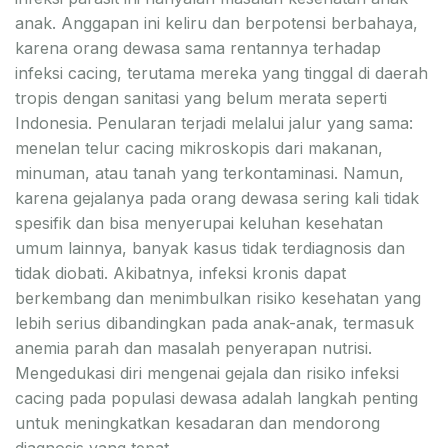
anak. Anggapan ini keliru dan berpotensi berbahaya,
karena orang dewasa sama rentannya terhadap
infeksi cacing, terutama mereka yang tinggal di daerah
tropis dengan sanitasi yang belum merata seperti
Indonesia. Penularan terjadi melalui jalur yang sama:
menelan telur cacing mikroskopis dari makanan,
minuman, atau tanah yang terkontaminasi. Namun,
karena gejalanya pada orang dewasa sering kali tidak
spesifik dan bisa menyerupai keluhan kesehatan
umum lainnya, banyak kasus tidak terdiagnosis dan
tidak diobati. Akibatnya, infeksi kronis dapat
berkembang dan menimbulkan risiko kesehatan yang
lebih serius dibandingkan pada anak-anak, termasuk
anemia parah dan masalah penyerapan nutrisi.
Mengedukasi diri mengenai gejala dan risiko infeksi
cacing pada populasi dewasa adalah langkah penting
untuk meningkatkan kesadaran dan mendorong
diagnosis yang tepat.