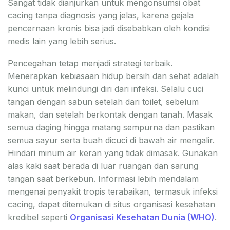
Sangat tidak dianjurkan untuk mengonsumsi obat
cacing tanpa diagnosis yang jelas, karena gejala
pencernaan kronis bisa jadi disebabkan oleh kondisi
medis lain yang lebih serius.
Pencegahan tetap menjadi strategi terbaik.
Menerapkan kebiasaan hidup bersih dan sehat adalah
kunci untuk melindungi diri dari infeksi. Selalu cuci
tangan dengan sabun setelah dari toilet, sebelum
makan, dan setelah berkontak dengan tanah. Masak
semua daging hingga matang sempurna dan pastikan
semua sayur serta buah dicuci di bawah air mengalir.
Hindari minum air keran yang tidak dimasak. Gunakan
alas kaki saat berada di luar ruangan dan sarung
tangan saat berkebun. Informasi lebih mendalam
mengenai penyakit tropis terabaikan, termasuk infeksi
cacing, dapat ditemukan di situs organisasi kesehatan
kredibel seperti
Organisasi Kesehatan Dunia (WHO)
.