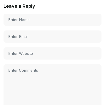
Leave a Reply