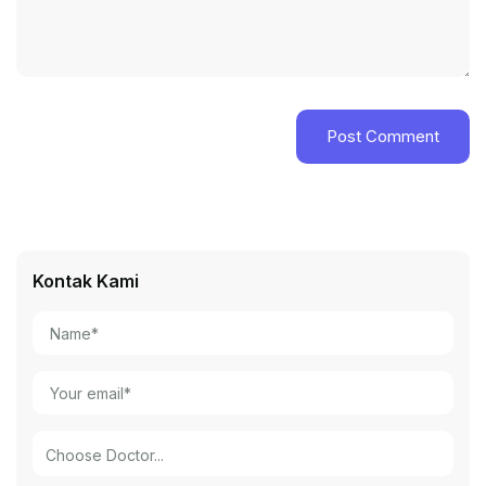
Kontak Kami