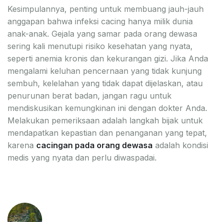
Kesimpulannya, penting untuk membuang jauh-jauh
anggapan bahwa infeksi cacing hanya milik dunia
anak-anak. Gejala yang samar pada orang dewasa
sering kali menutupi risiko kesehatan yang nyata,
seperti anemia kronis dan kekurangan gizi. Jika Anda
mengalami keluhan pencernaan yang tidak kunjung
sembuh, kelelahan yang tidak dapat dijelaskan, atau
penurunan berat badan, jangan ragu untuk
mendiskusikan kemungkinan ini dengan dokter Anda.
Melakukan pemeriksaan adalah langkah bijak untuk
mendapatkan kepastian dan penanganan yang tepat,
karena
cacingan pada orang dewasa
adalah kondisi
medis yang nyata dan perlu diwaspadai.