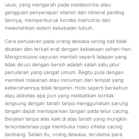
usus, yang mengarah pada malabsorbsi atau
gangguan penyerapan vitamin dan mineral penting
lainnya, memperburuk kondisi malnutrisi dan
melemahkan sistem kekebalan tubuh.
Cara penularan pada orang dewasa sering kali tidak
disadari dan terkait erat dengan kebiasaan sehari-hari.
Mengonsumsi sayuran mentah seperti lalapan yang
tidak dicuci dengan bersih adalah salah satu jalur
penularan yang sangat umum. Begitu pula dengan
membeli makanan atau minuman dari tempat yang
kebersihannya tidak terjamin. Hobi seperti berkebun
atau aktivitas apa pun yang melibatkan kontak
langsung dengan tanah tanpa menggunakan sarung
tangan dapat memaparkan tangan pada telur cacing.
Berjalan tanpa alas kaki di atas tanah yang mungkin
terkontaminasi juga membuka risiko infeksi cacing
tambang. Selain itu, orang dewasa, terutama para