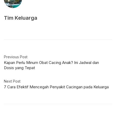
Tim Keluarga
Previous Post
Kapan Perlu Minum Obat Cacing Anak? Ini Jadwal dan
Dosis yang Tepat
Next Post
7 Cara Efektif Mencegah Penyakit Cacingan pada Keluarga