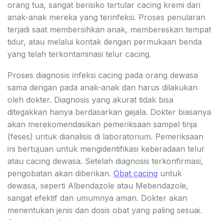
orang tua, sangat berisiko tertular cacing kremi dari
anak-anak mereka yang terinfeksi. Proses penularan
terjadi saat membersihkan anak, membereskan tempat
tidur, atau melalui kontak dengan permukaan benda
yang telah terkontaminasi telur cacing.
Proses diagnosis infeksi cacing pada orang dewasa
sama dengan pada anak-anak dan harus dilakukan
oleh dokter. Diagnosis yang akurat tidak bisa
ditegakkan hanya berdasarkan gejala. Dokter biasanya
akan merekomendasikan pemeriksaan sampel tinja
(feses) untuk dianalisis di laboratorium. Pemeriksaan
ini bertujuan untuk mengidentifikasi keberadaan telur
atau cacing dewasa. Setelah diagnosis terkonfirmasi,
pengobatan akan diberikan.
Obat cacing
untuk
dewasa, seperti Albendazole atau Mebendazole,
sangat efektif dan umumnya aman. Dokter akan
menentukan jenis dan dosis obat yang paling sesuai.