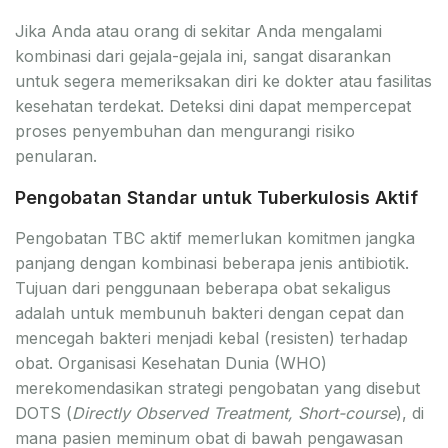
Jika Anda atau orang di sekitar Anda mengalami
kombinasi dari gejala-gejala ini, sangat disarankan
untuk segera memeriksakan diri ke dokter atau fasilitas
kesehatan terdekat. Deteksi dini dapat mempercepat
proses penyembuhan dan mengurangi risiko
penularan.
Pengobatan Standar untuk Tuberkulosis Aktif
Pengobatan TBC aktif memerlukan komitmen jangka
panjang dengan kombinasi beberapa jenis antibiotik.
Tujuan dari penggunaan beberapa obat sekaligus
adalah untuk membunuh bakteri dengan cepat dan
mencegah bakteri menjadi kebal (resisten) terhadap
obat. Organisasi Kesehatan Dunia (WHO)
merekomendasikan strategi pengobatan yang disebut
DOTS (
Directly Observed Treatment, Short-course
), di
mana pasien meminum obat di bawah pengawasan