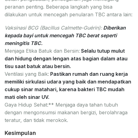
peranan penting. Beberapa langkah yang bisa
dilakukan untuk mencegah penularan TBC antara lain:
Vaksinasi BCG (Bacillus Calmette-Guérin):
Diberikan
kepada bayi untuk mencegah TBC berat seperti
meningitis TBC.
Menjaga Etika Batuk dan Bersin:
Selalu tutup mulut
dan hidung dengan lengan atas bagian dalam atau
tisu saat batuk atau bersin.
Ventilasi yang Baik:
Pastikan rumah dan ruang kerja
memiliki sirkulasi udara yang baik dan mendapatkan
cukup sinar matahari, karena bakteri TBC mudah
mati oleh sinar UV.
Gaya Hidup Sehat:** Menjaga daya tahan tubuh
dengan mengonsumsi makanan bergizi, berolahraga
teratur, dan tidak merokok.
Kesimpulan