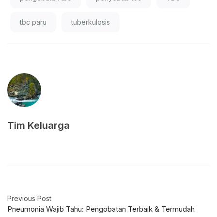
tbc paru
tuberkulosis
Tim Keluarga
Previous Post
Pneumonia Wajib Tahu: Pengobatan Terbaik & Termudah