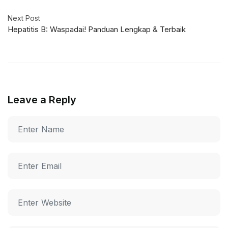
Next Post
Hepatitis B: Waspadai! Panduan Lengkap & Terbaik
Leave a Reply