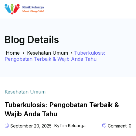
Blog Details
Home
›
Kesehatan Umum
›
Tuberkulosis:
Pengobatan Terbaik & Wajib Anda Tahu
Kesehatan Umum
Tuberkulosis: Pengobatan Terbaik &
Wajib Anda Tahu
By
Tim Keluarga
September 20, 2025
Comment: 0