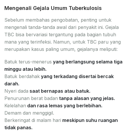
Mengenali Gejala Umum Tuberkulosis
Sebelum membahas pengobatan, penting untuk
mengenali tanda-tanda awal dari penyakit ini. Gejala
TBC bisa bervariasi tergantung pada bagian tubuh
mana yang terinfeksi. Namun, untuk TBC paru yang
merupakan kasus paling umum, gejalanya meliputi:
Batuk terus-menerus
yang berlangsung selama tiga
minggu atau lebih.
Batuk berdahak
yang terkadang disertai bercak
darah.
Nyeri dada
saat bernapas atau batuk.
Penurunan berat badan
tanpa alasan yang jelas.
Kelelahan
dan rasa lemas yang berlebihan.
Demam dan menggigil.
Berkeringat di malam hari
meskipun suhu ruangan
tidak panas.