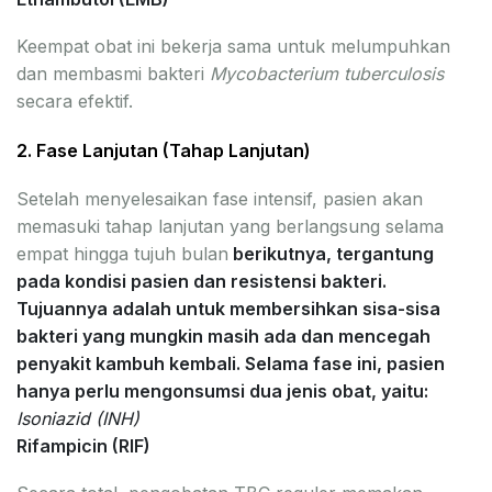
Keempat obat ini bekerja sama untuk melumpuhkan
dan membasmi bakteri
Mycobacterium tuberculosis
secara efektif.
2. Fase Lanjutan (Tahap Lanjutan)
Setelah menyelesaikan fase intensif, pasien akan
memasuki tahap lanjutan yang berlangsung selama
empat hingga tujuh bulan
berikutnya, tergantung
pada kondisi pasien dan resistensi bakteri.
Tujuannya adalah untuk membersihkan sisa-sisa
bakteri yang mungkin masih ada dan mencegah
penyakit kambuh kembali. Selama fase ini, pasien
hanya perlu mengonsumsi dua jenis obat, yaitu:
Isoniazid (INH)
Rifampicin (RIF)