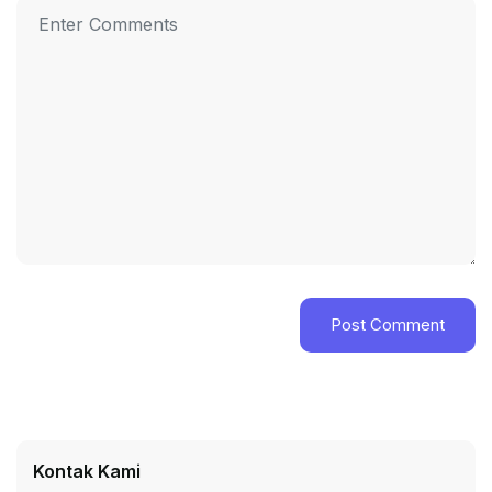
Kontak Kami