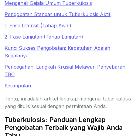
Mengenali Gejala Umum Tuberkulosis
Pengobatan Standar untuk Tuberkulosis Aktif
1. Fase Intensif (Tahap Awal)
2. Fase Lanjutan (Tahap Lanjutan)
Kunci Sukses Pengobatan: Kepatuhan Adalah
Segalanya
Pencegahan: Langkah Krusial Melawan Penyebaran
TBC
Kesimpulan
Tentu, ini adalah artikel lengkap mengenai tuberkulosis
yang ditulis sesuai dengan permintaan Anda.
Tuberkulosis: Panduan Lengkap
Pengobatan Terbaik yang Wajib Anda
Tahu