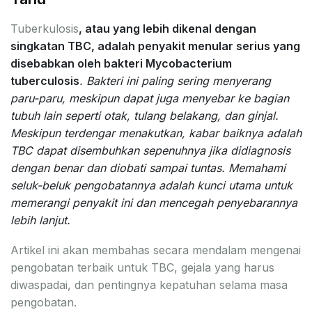
Tuberkulosis
, atau yang lebih dikenal dengan
singkatan TBC, adalah penyakit menular serius yang
disebabkan oleh bakteri Mycobacterium
tuberculosis
. Bakteri ini paling sering menyerang
paru-paru, meskipun dapat juga menyebar ke bagian
tubuh lain seperti otak, tulang belakang, dan ginjal.
Meskipun terdengar menakutkan, kabar baiknya adalah
TBC dapat disembuhkan sepenuhnya jika didiagnosis
dengan benar dan diobati sampai tuntas. Memahami
seluk-beluk pengobatannya adalah kunci utama untuk
memerangi penyakit ini dan mencegah penyebarannya
lebih lanjut.
Artikel ini akan membahas secara mendalam mengenai
pengobatan terbaik untuk TBC, gejala yang harus
diwaspadai, dan pentingnya kepatuhan selama masa
pengobatan.