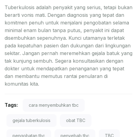
Tuberkulosis adalah penyakit yang serius, tetapi bukan
berarti vonis mati. Dengan diagnosis yang tepat dan
komitmen penuh untuk menjalani pengobatan selama
minimal enam bulan tanpa putus, penyakit ini dapat
disembuhkan sepenuhnya. Kunci utamanya terletak
pada kepatuhan pasien dan dukungan dari lingkungan
sekitar. Jangan pernah meremehkan gejala batuk yang
tak kunjung sembuh. Segera konsultasikan dengan
dokter untuk mendapatkan penanganan yang tepat
dan membantu memutus rantai penularan di
komunitas kita.
Tags:
cara menyembuhkan tbc
gejala tuberkulosis
obat TBC
pengobatan tbc
penyebab tbc
TBC